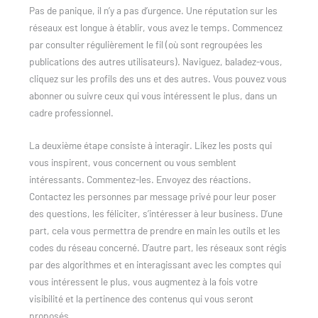
Pas de panique, il n’y a pas d’urgence. Une réputation sur les
réseaux est longue à établir, vous avez le temps. Commencez
par consulter régulièrement le fil (où sont regroupées les
publications des autres utilisateurs). Naviguez, baladez-vous,
cliquez sur les profils des uns et des autres. Vous pouvez vous
abonner ou suivre ceux qui vous intéressent le plus, dans un
cadre professionnel.
La deuxième étape consiste à interagir. Likez les posts qui
vous inspirent, vous concernent ou vous semblent
intéressants. Commentez-les. Envoyez des réactions.
Contactez les personnes par message privé pour leur poser
des questions, les féliciter, s’intéresser à leur business. D’une
part, cela vous permettra de prendre en main les outils et les
codes du réseau concerné. D’autre part, les réseaux sont régis
par des algorithmes et en interagissant avec les comptes qui
vous intéressent le plus, vous augmentez à la fois votre
visibilité et la pertinence des contenus qui vous seront
proposés.