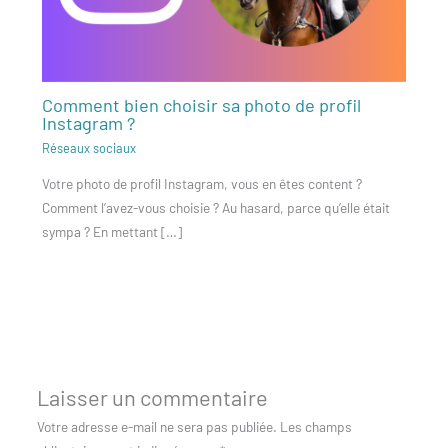
Comment bien choisir sa photo de profil
Instagram ?
Réseaux sociaux
Votre photo de profil Instagram, vous en êtes content ?
Comment l’avez-vous choisie ? Au hasard, parce qu’elle était
sympa ? En mettant […]
Laisser un commentaire
Votre adresse e-mail ne sera pas publiée.
Les champs