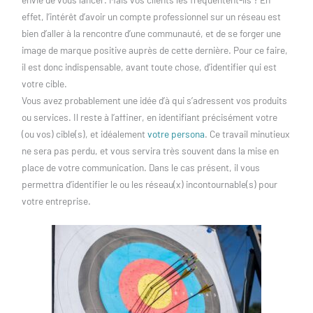
effet, l’intérêt d’avoir un compte professionnel sur un réseau est
bien d’aller à la rencontre d’une communauté, et de se forger une
image de marque positive auprès de cette dernière. Pour ce faire,
il est donc indispensable, avant toute chose, d’identifier qui est
votre cible.
Vous avez probablement une idée d’à qui s’adressent vos produits
ou services. Il reste à l’affiner, en identifiant précisément votre
(ou vos) cible(s), et idéalement
votre persona
. Ce travail minutieux
ne sera pas perdu, et vous servira très souvent dans la mise en
place de votre communication. Dans le cas présent, il vous
permettra d’identifier le ou les réseau(x) incontournable(s) pour
votre entreprise.