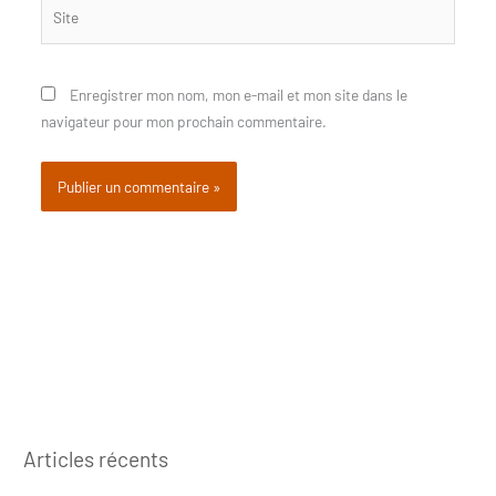
Site
Enregistrer mon nom, mon e-mail et mon site dans le
navigateur pour mon prochain commentaire.
Articles récents