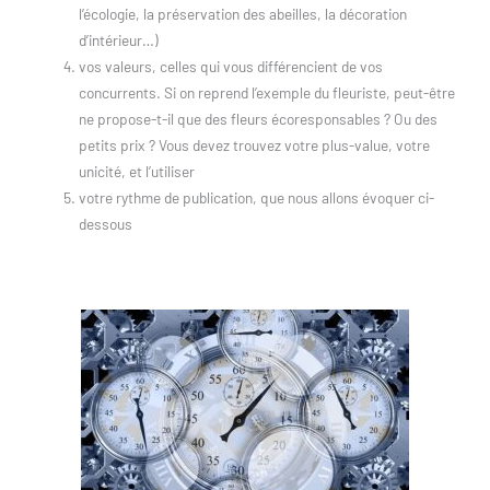
l’écologie, la préservation des abeilles, la décoration
d’intérieur…)
vos valeurs, celles qui vous différencient de vos
concurrents. Si on reprend l’exemple du fleuriste, peut-être
ne propose-t-il que des fleurs écoresponsables ? Ou des
petits prix ? Vous devez trouvez votre plus-value, votre
unicité, et l’utiliser
votre rythme de publication, que nous allons évoquer ci-
dessous