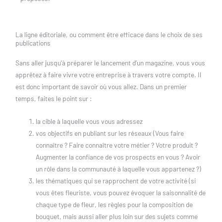
La ligne éditoriale, ou comment être efficace dans le choix de ses
publications
Sans aller jusqu’à préparer le lancement d’un magazine, vous vous
apprêtez à faire vivre votre entreprise à travers votre compte. Il
est donc important de savoir où vous allez. Dans un premier
temps, faites le point sur :
la cible à laquelle vous vous adressez
vos objectifs en publiant sur les réseaux (Vous faire
connaître ? Faire connaître votre métier ? Votre produit ?
Augmenter la confiance de vos prospects en vous ? Avoir
un rôle dans la communauté à laquelle vous appartenez ?)
les thématiques qui se rapprochent de votre activité (si
vous êtes fleuriste, vous pouvez évoquer la saisonnalité de
chaque type de fleur, les règles pour la composition de
bouquet, mais aussi aller plus loin sur des sujets comme