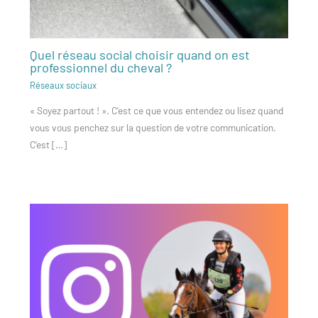
Quel réseau social choisir quand on est
professionnel du cheval ?
Réseaux sociaux
« Soyez partout ! ». C’est ce que vous entendez ou lisez quand
vous vous penchez sur la question de votre communication.
C’est […]