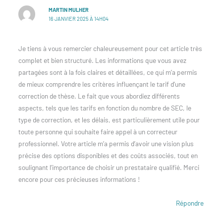
MARTIN MULHER
16 JANVIER 2025 À 14H04
Je tiens à vous remercier chaleureusement pour cet article très
complet et bien structuré. Les informations que vous avez
partagées sont à la fois claires et détaillées, ce qui m’a permis
de mieux comprendre les critères influençant le tarif d’une
correction de thèse. Le fait que vous abordiez différents
aspects, tels que les tarifs en fonction du nombre de SEC, le
type de correction, et les délais, est particulièrement utile pour
toute personne qui souhaite faire appel à un correcteur
professionnel. Votre article m’a permis d’avoir une vision plus
précise des options disponibles et des coûts associés, tout en
soulignant l’importance de choisir un prestataire qualifié. Merci
encore pour ces précieuses informations !
Répondre