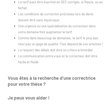
Le tarif peut être exprimé en SEC corrigés, à l’heure, ou au
forfait
Les conditions de correction précisées lors du devis
doivent être sans équivoque
Une urgence ou une spécialisation du correcteur dans
votre domaine font augmenter le tarif
Comme dans beaucoup de domaines, le tarif le plus bas
n’est pas un gage de qualité. Tout dépend de vos attentes !
Le respect des délais doit être un critère primordial
La communication entre vous et le correcteur doit être
facile et fluide
Vous êtes à la recherche d’une correctrice
pour votre thèse ?
Je peux vous aider !