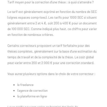
Tarif moyen pour la correction d'une thèse : à quoi s'attendre ?
Le tarif est généralement exprimé en fonction du nombre de SEC
(signes espaces comprises). Les tarifs pour 1000 SEC si situent
généralement entre 2 et 4 €, soit 200 à 400 € pour un document
de 100 000 SEC. Comme indiqué plus haut, ce chiffre peut varier
en fonction de nombreux critères.
Certains correcteurs proposent un tarif forfaitaire pour des
thèses complètes, généralement sur la base d’une estimation du
temps de travail et de la complexité de la thèse. Le coût global
peut varier entre 200 et 2 000 € pour une correction standard.
Vous aurez plusieurs options dans le choix de votre correcteur :
le freelance
l’agence de correction
la plateforme en ligne
Leurs tarifs peuvent varier en fonction des frais de