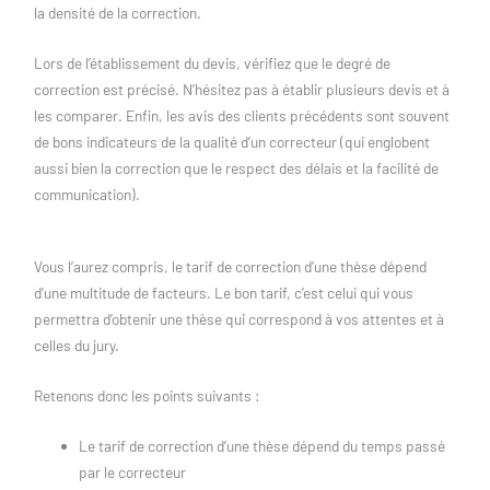
la densité de la correction.
Lors de l’établissement du devis, vérifiez que le degré de
correction est précisé. N’hésitez pas à établir plusieurs devis et à
les comparer. Enfin, les avis des clients précédents sont souvent
de bons indicateurs de la qualité d’un correcteur (qui englobent
aussi bien la correction que le respect des délais et la facilité de
communication).
Vous l’aurez compris, le tarif de correction d’une thèse dépend
d’une multitude de facteurs. Le bon tarif, c’est celui qui vous
permettra d’obtenir une thèse qui correspond à vos attentes et à
celles du jury.
Retenons donc les points suivants :
Le tarif de correction d’une thèse dépend du temps passé
par le correcteur