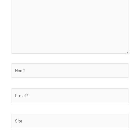
Nom*
E-
mail*
Site