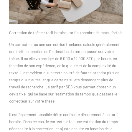
Correction de thèse : tarif horaire, tarif au nombre de mots, forfait
Un correcteur ou une correctrice freelance calcule généralement
son tarif en fonction de l’estimation du temps passé sur votre
thèse. Il ou elle va corriger de 6 000 à 12 000 SEC par heure, en
fonction de son expérience, de la qualité et de la complexité du
texte. Il est évident qu’un texte bourré de fautes prendra plus de
temps qu’un autre, et que certains sujets demandent plus de
travail de recherche. Le tarif par SEC vous permet d’obtenir un
devis fixe, qui se base sur l’estimation du temps que passera le
correcteur sur votre thèse.
Il est également possible d’être confronté directement à un tarif
horaire. Dans ce cas, le correcteur fait une estimation du temps
nécessaire à la correction, et ajuste ensuite en fonction de la