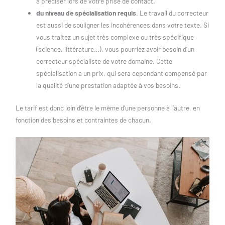
à préciser lors de votre prise de contact.
du niveau de spécialisation requis
. Le travail du correcteur
est aussi de souligner les incohérences dans votre texte. Si
vous traitez un sujet très complexe ou très spécifique
(science, littérature…), vous pourriez avoir besoin d’un
correcteur spécialiste de votre domaine. Cette
spécialisation a un prix, qui sera cependant compensé par
la qualité d’une prestation adaptée à vos besoins.
Le tarif est donc loin d’être le même d’une personne à l’autre, en
fonction des besoins et contraintes de chacun.