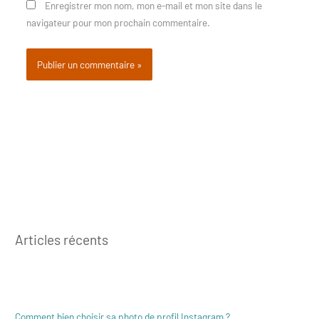
Enregistrer mon nom, mon e-mail et mon site dans le
navigateur pour mon prochain commentaire.
Articles récents
Comment bien choisir sa photo de profil Instagram ?