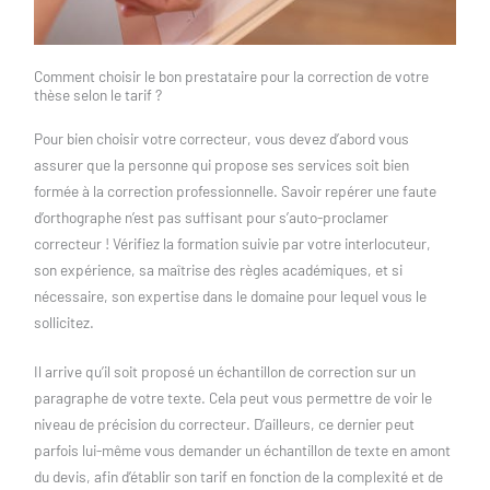
Comment choisir le bon prestataire pour la correction de votre
thèse selon le tarif ?
Pour bien choisir votre correcteur, vous devez d’abord vous
assurer que la personne qui propose ses services soit bien
formée à la correction professionnelle. Savoir repérer une faute
d’orthographe n’est pas suffisant pour s’auto-proclamer
correcteur ! Vérifiez la formation suivie par votre interlocuteur,
son expérience, sa maîtrise des règles académiques, et si
nécessaire, son expertise dans le domaine pour lequel vous le
sollicitez.
Il arrive qu’il soit proposé un échantillon de correction sur un
paragraphe de votre texte. Cela peut vous permettre de voir le
niveau de précision du correcteur. D’ailleurs, ce dernier peut
parfois lui-même vous demander un échantillon de texte en amont
du devis, afin d’établir son tarif en fonction de la complexité et de