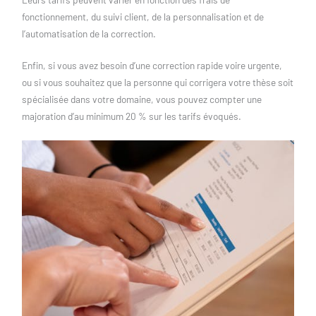
fonctionnement, du suivi client, de la personnalisation et de
l’automatisation de la correction.
Enfin, si vous avez besoin d’une correction rapide voire urgente,
ou si vous souhaitez que la personne qui corrigera votre thèse soit
spécialisée dans votre domaine, vous pouvez compter une
majoration d’au minimum 20 % sur les tarifs évoqués.