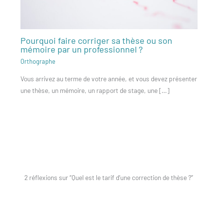
Pourquoi faire corriger sa thèse ou son
mémoire par un professionnel ?
Orthographe
Vous arrivez au terme de votre année, et vous devez présenter
une thèse, un mémoire, un rapport de stage, une […]
2 réflexions sur “Quel est le tarif d’une correction de thèse ?”